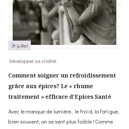
31 juillet
Développer sa vitalité
Comment soigner un refroidissement
grâce aux épices? Le « rhume
traitement » efficace d’Epices Santé
Avec le manque de lumière, le froid, la fatigue,
bien souvent, on se sent plus faible ! Comme