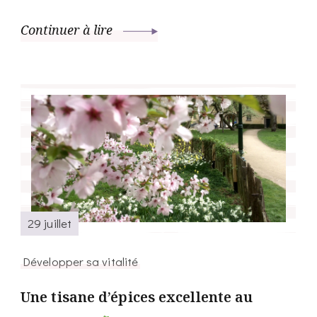
Continuer à lire
29 juillet
Développer sa vitalité
Une tisane d’épices excellente au