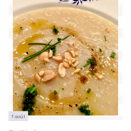
1 août