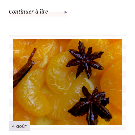
Continuer à lire
4 août