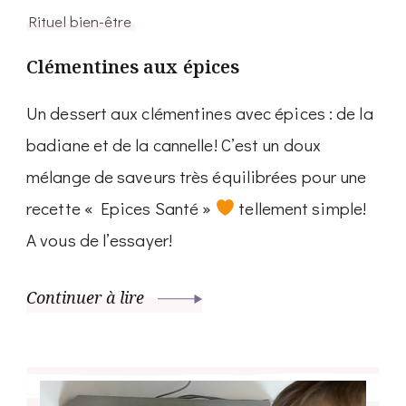
Rituel bien-être
Clémentines aux épices
Un dessert aux clémentines avec épices : de la
badiane et de la cannelle! C’est un doux
mélange de saveurs très équilibrées pour une
recette « Epices Santé »
tellement simple!
A vous de l’essayer!
Continuer à lire