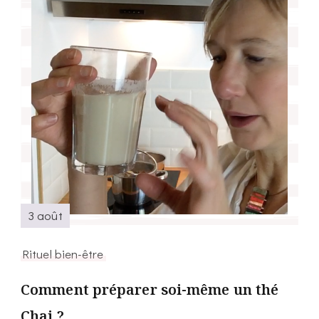
3 août
Rituel bien-être
Comment préparer soi-même un thé
Chai ?