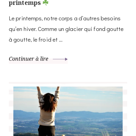
printemps
Le printemps, notre corps a d’autres besoins
qu’en hiver. Comme un glacier qui fond goutte
à goutte, le froid et …
Continuer à lire