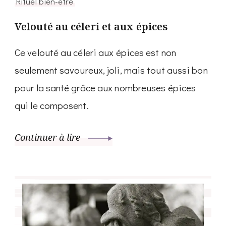
Rituel bien-être
Velouté au céleri et aux épices
Ce velouté au céleri aux épices est non
seulement savoureux, joli, mais tout aussi bon
pour la santé grâce aux nombreuses épices
qui le composent.
Continuer à lire