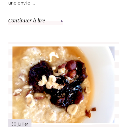
une envie …
Continuer à lire
30 juillet