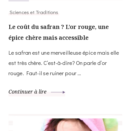
Sciences et Traditions
Le coût du safran ? L’or rouge, une
épice chère mais accessible
Le safran est une merveilleuse épice mais elle
est très chère. C’est-à-dire? On parle d’or
rouge. Faut-il se ruiner pour …
Continuer à lire