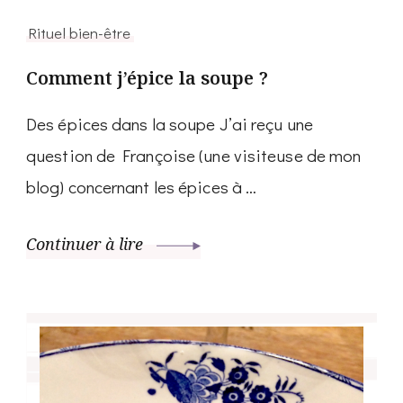
Rituel bien-être
Comment j’épice la soupe ?
Des épices dans la soupe J’ai reçu une
question de Françoise (une visiteuse de mon
blog) concernant les épices à …
Continuer à lire