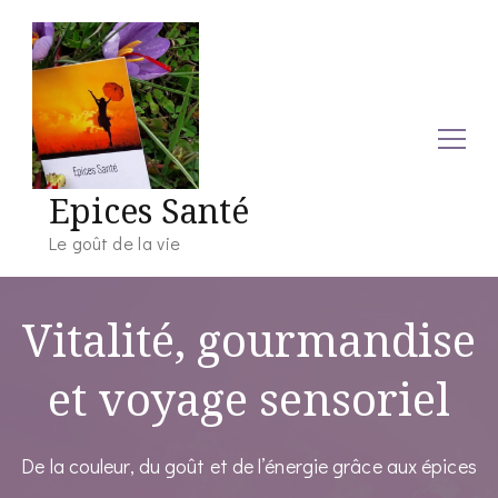
Epices Santé
Le goût de la vie
Vitalité, gourmandise
et voyage sensoriel
De la couleur, du goût et de l’énergie grâce aux épices