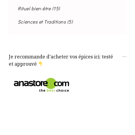
Rituel bien-être
(15)
Sciences et Traditions
(5)
Je recommande d’acheter vos épices ici: testé
et approuvé