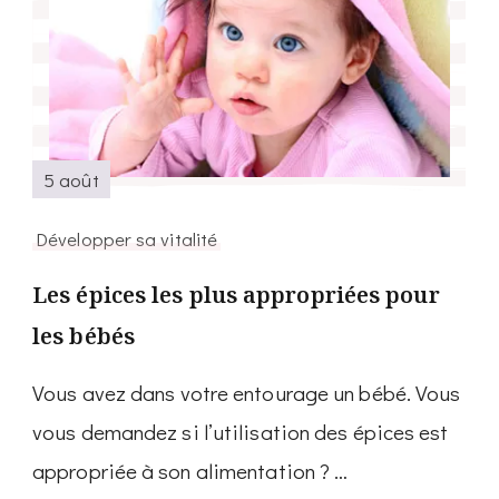
5 août
Développer sa vitalité
Les épices les plus appropriées pour
les bébés
Vous avez dans votre entourage un bébé. Vous
vous demandez si l’utilisation des épices est
appropriée à son alimentation ? …