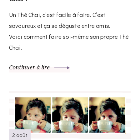
Un Thé Chai, c’est facile à faire. C’est
savoureux et ça se déguste entre amis.
Voici comment faire soi-même son propre Thé
Chai.
Continuer à lire
2 août