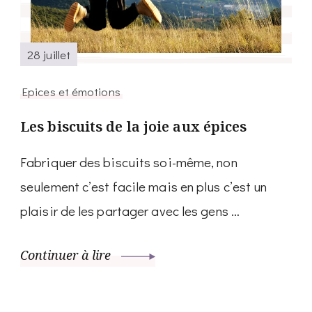
28 juillet
Epices et émotions
Les biscuits de la joie aux épices
Fabriquer des biscuits soi-même, non
seulement c’est facile mais en plus c’est un
plaisir de les partager avec les gens …
Continuer à lire