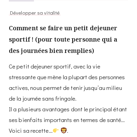
Développer sa vitalité
Comment se faire un petit dejeuner
sportif ! (pour toute personne qui a
des journées bien remplies)
Ce petit dejeuner sportif, avec la vie
stressante que mène la plupart des personnes
actives, nous permet de tenir jusqu’au milieu
de la journée sans fringale.
Il a plusieurs avantages dont le principal étant
ses bienfaits importants en termes de santé…
Voici sa recette…
.