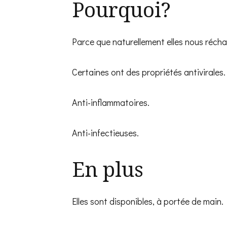
Pourquoi?
Parce que naturellement elles nous récha
Certaines ont des propriétés antivirales.
Anti-inflammatoires.
Anti-infectieuses.
En plus
Elles sont disponibles, à portée de main.