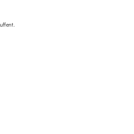
uffent.