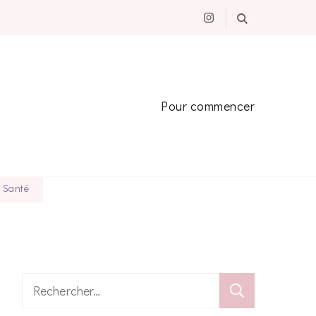
Pour commencer
s Santé
Rechercher :