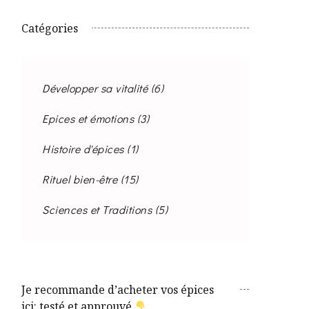
Catégories
Développer sa vitalité
(6)
Epices et émotions
(3)
Histoire d'épices
(1)
Rituel bien-être
(15)
Sciences et Traditions
(5)
Je recommande d’acheter vos épices
ici: testé et approuvé