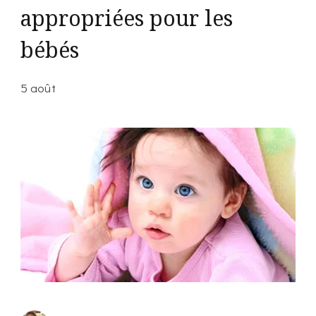
appropriées pour les
bébés
5 août