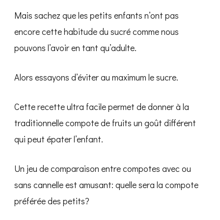
Mais sachez que les petits enfants n’ont pas
encore cette habitude du sucré comme nous
pouvons l’avoir en tant qu’adulte.
Alors essayons d’éviter au maximum le sucre.
Cette recette ultra facile permet de donner à la
traditionnelle compote de fruits un goût différent
qui peut épater l’enfant.
Un jeu de comparaison entre compotes avec ou
sans cannelle est amusant: quelle sera la compote
préférée des petits?