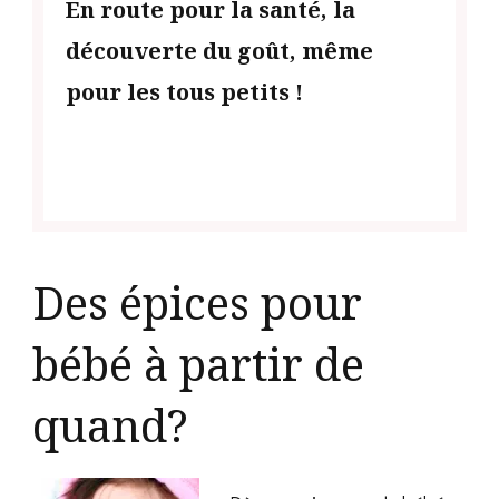
En route pour la santé, la
découverte du goût, même
pour les tous petits !
Des épices pour
bébé à partir de
quand?