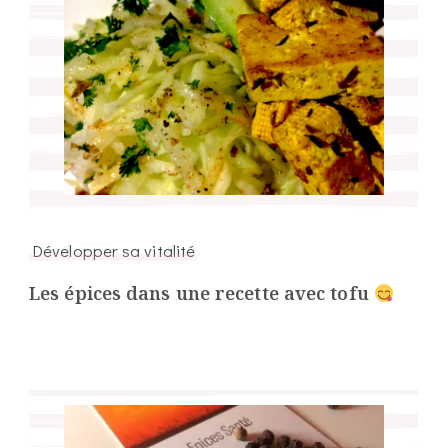
Développer sa vitalité
Les épices dans une recette avec tofu