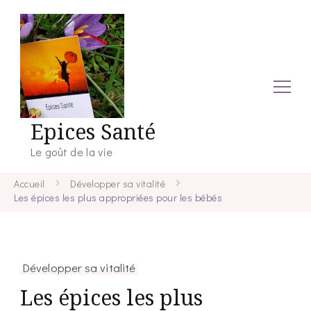
Epices Santé
Le goût de la vie
Accueil
Développer sa vitalité
Les épices les plus appropriées pour les bébés
Développer sa vitalité
Les épices les plus