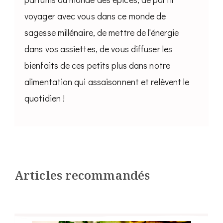
voyager avec vous dans ce monde de
sagesse millénaire, de mettre de l'énergie
dans vos assiettes, de vous diffuser les
bienfaits de ces petits plus dans notre
alimentation qui assaisonnent et relèvent le
quotidien !
Articles recommandés