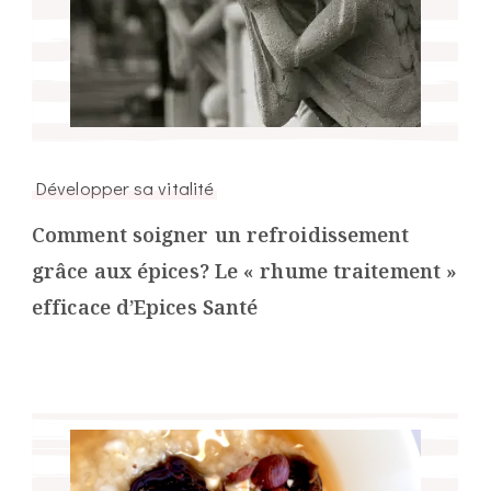
Développer sa vitalité
Comment soigner un refroidissement
grâce aux épices? Le « rhume traitement »
efficace d’Epices Santé