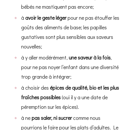
bébés ne mastiquent pas encore;
à
avoir le geste léger
pour ne pas étouffer les
goûts des aliments de base; les papilles
gustatives sont plus sensibles aux saveurs
nouvelles;
à y aller modérément,
une saveur à la fois
,
pour ne pas noyer l’enfant dans une diversité
trop grande à intégrer;
à choisir des
épices de qualité, bio et les plus
fraîches possibles
(oui il y a une date de
péremption sur les épices).
à ne
pas saler, ni sucrer
comme nous
pourrions le faire pour les plats d’adultes. Le