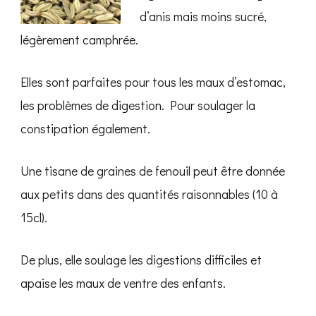
d’anis mais moins sucré,
légèrement camphrée.
Elles sont parfaites pour tous les maux d’estomac,
les problèmes de digestion. Pour soulager la
constipation également.
Une tisane de graines de fenouil peut être donnée
aux petits dans des quantités raisonnables (10 à
15cl).
De plus, elle soulage les digestions difficiles et
apaise les maux de ventre des enfants.