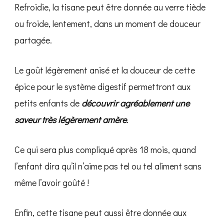
Refroidie, la tisane peut être donnée au verre tiède
ou froide, lentement, dans un moment de douceur
partagée.
Le goût légèrement anisé et la douceur de cette
épice pour le système digestif permettront aux
petits enfants de
découvrir agréablement une
saveur très légèrement amère
.
Ce qui sera plus compliqué après 18 mois, quand
l’enfant dira qu’il n’aime pas tel ou tel aliment sans
même l’avoir goûté !
Enfin, cette tisane peut aussi être donnée aux