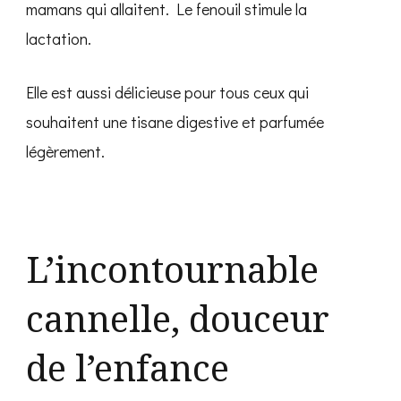
mamans qui allaitent. Le fenouil stimule la
lactation.
Elle est aussi délicieuse pour tous ceux qui
souhaitent une tisane digestive et parfumée
légèrement.
L’incontournable
cannelle, douceur
de l’enfance