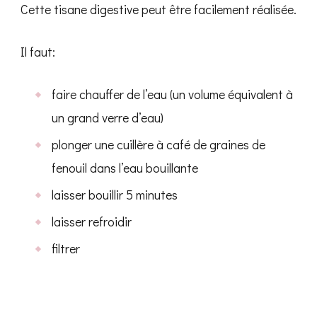
Cette tisane digestive peut être facilement réalisée.
Il faut:
faire chauffer de l’eau (un volume équivalent à
un grand verre d’eau)
plonger une cuillère à café de graines de
fenouil dans l’eau bouillante
laisser bouillir 5 minutes
laisser refroidir
filtrer