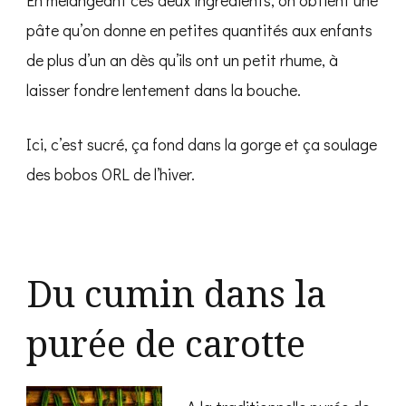
pâte qu’on donne en petites quantités aux enfants
de plus d’un an dès qu’ils ont un petit rhume, à
laisser fondre lentement dans la bouche.
Ici, c’est sucré, ça fond dans la gorge et ça soulage
des bobos ORL de l’hiver.
Du cumin dans la
purée de carotte