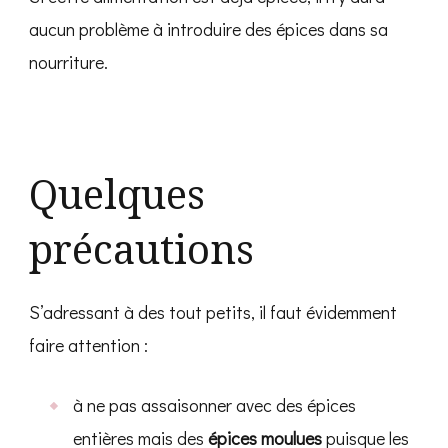
aucun problème à introduire des épices dans sa
nourriture.
Quelques
précautions
S’adressant à des tout petits, il faut évidemment
faire attention :
à ne pas assaisonner avec des épices
entières mais des
épices moulues
puisque les