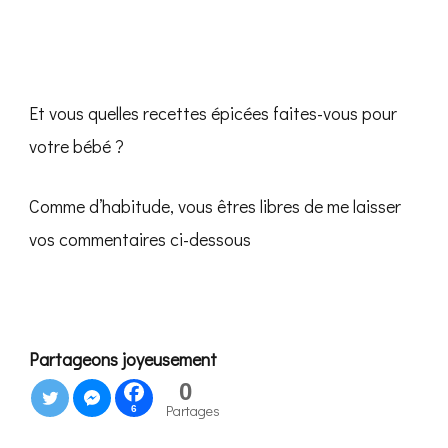
Et vous quelles recettes épicées faites-vous pour
votre bébé ?
Comme d’habitude, vous êtres libres de me laisser
vos commentaires ci-dessous
Partageons joyeusement
0
Partages
6