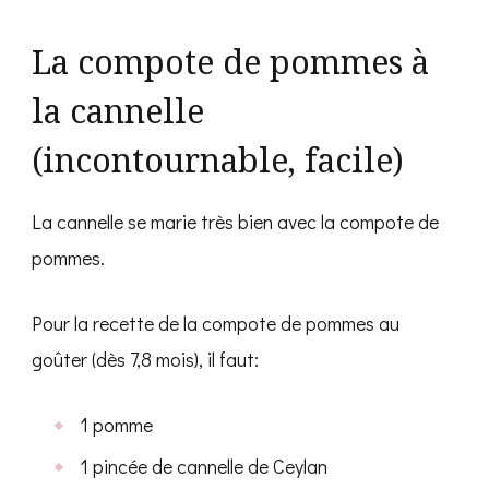
La compote de pommes à
la cannelle
(incontournable, facile)
La cannelle se marie très bien avec la compote de
pommes.
Pour la recette de la compote de pommes au
goûter (dès 7,8 mois), il faut:
1 pomme
1 pincée de cannelle de Ceylan