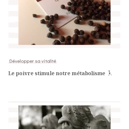
Développer sa vitalité
Le poivre stimule notre métabolisme