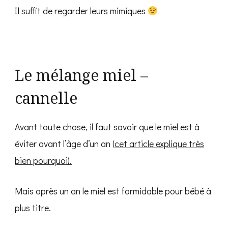
Il suffit de regarder leurs mimiques
Le mélange miel –
cannelle
Avant toute chose, il faut savoir que le miel est à
éviter avant l’âge d’un an (
cet article explique très
bien pourquoi).
Mais après un an le miel est formidable pour bébé à
plus titre.