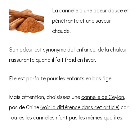
La cannelle a une odeur douce et
pénétrante et une saveur
chaude.
Son odeur est synonyme de l’enfance, de la chaleur
rassurante quand il fait froid en hiver.
Elle est parfaite pour les enfants en bas âge.
Mais attention, choisissez une
cannelle de Ceylan
,
pas de Chine
(voir la différence dans cet article)
car
toutes les cannelles n’ont pas les mêmes qualités.