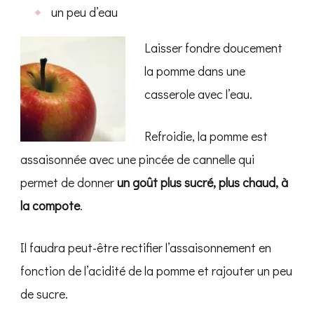
un peu d’eau
Laisser fondre doucement
la pomme dans une
casserole avec l’eau.
Refroidie, la pomme est
assaisonnée avec une pincée de cannelle qui
permet de donner
un goût plus sucré, plus chaud, à
la compote
.
Il faudra peut-être rectifier l’assaisonnement en
fonction de l’acidité de la pomme et rajouter un peu
de sucre.