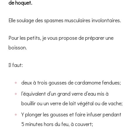
de hoquet.
Elle soulage des spasmes musculaires involontaires.
Pour les petits, je vous propose de préparer une
boisson.
Il faut:
deux à trois gousses de cardamome fendues;
l’équivalent d’un grand verre d’eau mis à
bouillir ou un verre de lait végétal ou de vache;
Y plonger les gousses et faire infuser pendant
5 minutes hors du feu, à couvert;