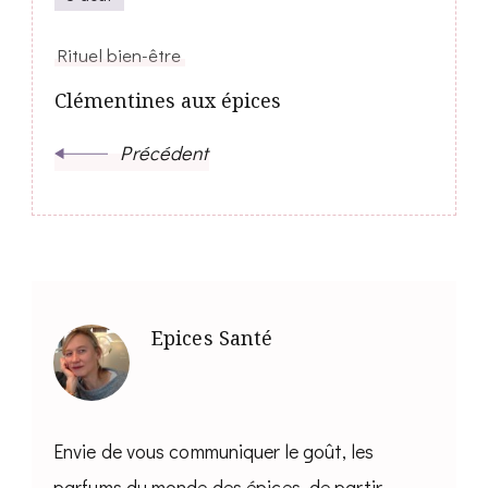
Rituel bien-être
Clémentines aux épices
Précédent
Epices Santé
Envie de vous communiquer le goût, les
parfums du monde des épices, de partir