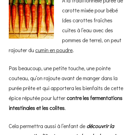
A la traditionnelle purée de
carotte mixée pour bébé
(des carottes fraîches
cuites à l’eau avec des
pommes de terre), on peut
rajouter du
cumin en poudre
.
Pas beaucoup, une petite touche, une pointe
couteau, qu’on rajoute avant de manger dans la
purée prête et qui apportera les bienfaits de cette
épice réputée pour lutter
contre les fermentations
intestinales et les colites
.
Cela permettra aussi à l’enfant de
découvrir la