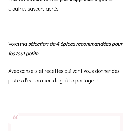
d’autres saveurs après.
Voici ma
sélection de 4 épices recommandées pour
les tout petits
Avec conseils et recettes qui vont vous donner des
pistes d’exploration du goût à partager !