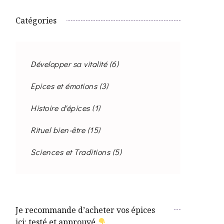
Catégories
Développer sa vitalité
(6)
Epices et émotions
(3)
Histoire d'épices
(1)
Rituel bien-être
(15)
Sciences et Traditions
(5)
Je recommande d’acheter vos épices
ici: testé et approuvé