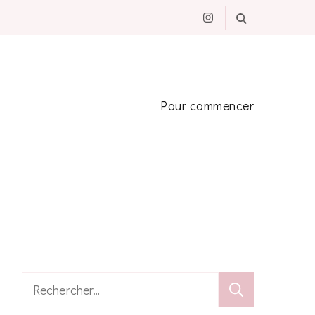
Pour commencer
Rechercher :