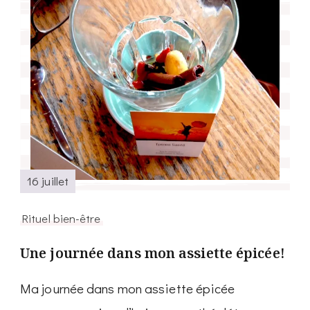
16 juillet
Rituel bien-être
Une journée dans mon assiette épicée!
Ma journée dans mon assiette épicée