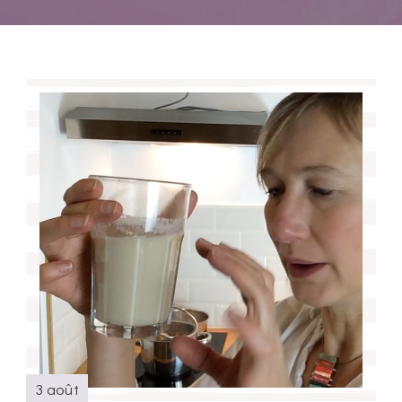
3 août