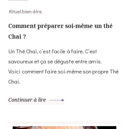
Rituel bien-être
Comment préparer soi-même un thé
Chai ?
Un Thé Chai, c’est facile à faire. C’est
savoureux et ça se déguste entre amis.
Voici comment faire soi-même son propre Thé
Chai.
Continuer à lire