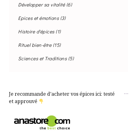
Développer sa vitalité
(6)
Epices et émotions
(3)
Histoire d'épices
(1)
Rituel bien-être
(15)
Sciences et Traditions
(5)
Je recommande d’acheter vos épices ici: testé
et approuvé