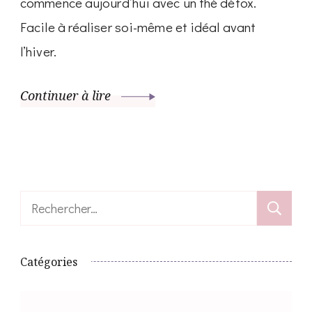
commence aujourd’hui avec un thé détox.
Facile à réaliser soi-même et idéal avant
l’hiver.
Continuer à lire
Rechercher :
Catégories