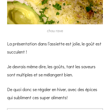
chou rave
La présentation dans l’assiette est jolie, le goût est
succulent !
Je devrais même dire, les goûts, tant les saveurs
sont multiples et se mélangent bien.
De quoi donc se régaler en hiver, avec des épices
qui subliment ces super aliments!