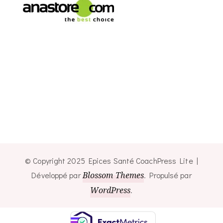
© Copyright 2025 Epices Santé
CoachPress Lite |
Développé par
Blossom Themes
. Propulsé par
WordPress
.