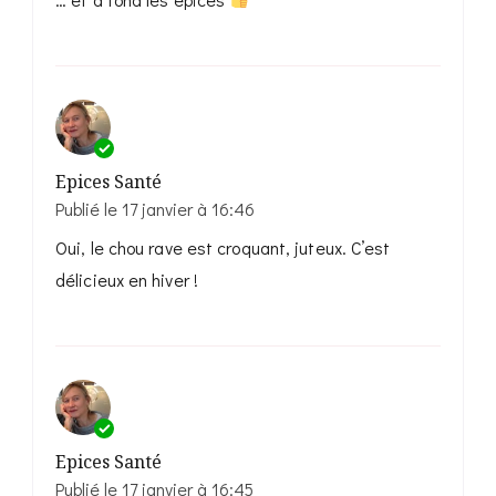
Epices Santé
Publié le
17 janvier à 16:46
Oui, le chou rave est croquant, juteux. C’est
délicieux en hiver !
Epices Santé
Publié le
17 janvier à 16:45