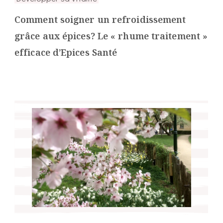
Comment soigner un refroidissement
grâce aux épices? Le « rhume traitement »
efficace d’Epices Santé