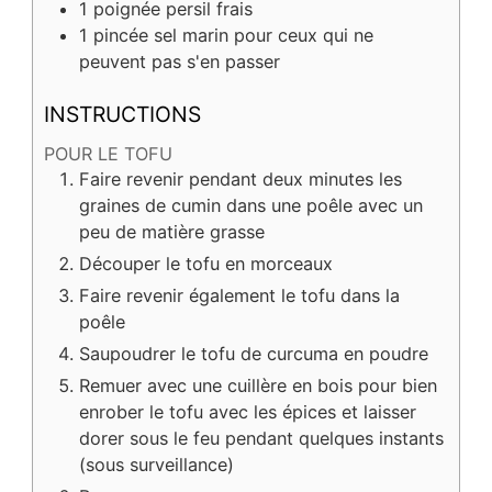
1
poignée
persil frais
1
pincée
sel marin pour ceux qui ne
peuvent pas s'en passer
INSTRUCTIONS
POUR LE TOFU
Faire revenir pendant deux minutes les
graines de cumin dans une poêle avec un
peu de matière grasse
Découper le tofu en morceaux
Faire revenir également le tofu dans la
poêle
Saupoudrer le tofu de curcuma en poudre
Remuer avec une cuillère en bois pour bien
enrober le tofu avec les épices et laisser
dorer sous le feu pendant quelques instants
(sous surveillance)