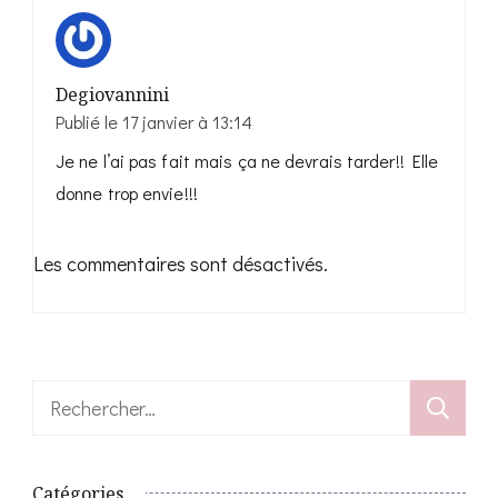
Degiovannini
Publié le
17 janvier à 13:14
Je ne l’ai pas fait mais ça ne devrais tarder!! Elle
donne trop envie!!!
Les commentaires sont désactivés.
Rechercher :
Catégories