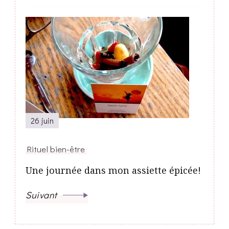
26 juin
Rituel bien-être
Une journée dans mon assiette épicée!
Suivant