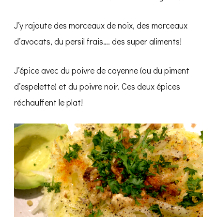
J’y rajoute des morceaux de noix, des morceaux
d’avocats, du persil frais…. des super aliments!
J’épice avec du poivre de cayenne (ou du piment
d’espelette) et du poivre noir. Ces deux épices
réchauffent le plat!