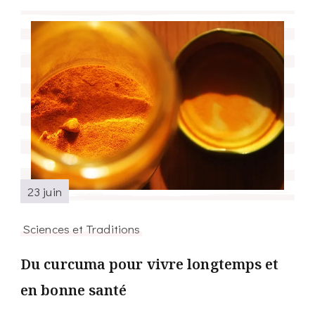
23 juin
Sciences et Traditions
Du curcuma pour vivre longtemps et
en bonne santé