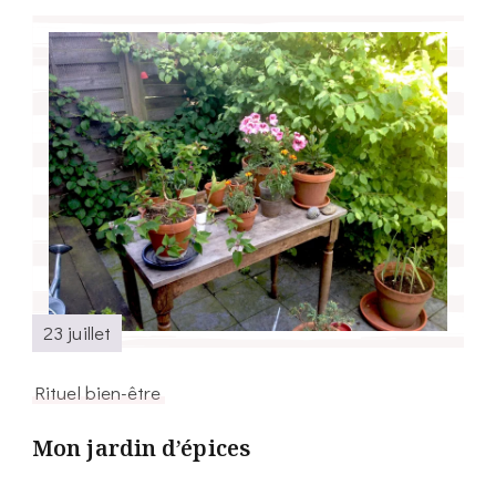
23 juillet
Rituel bien-être
Mon jardin d’épices