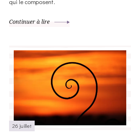
qui le composent.
Continuer à lire
26 juillet