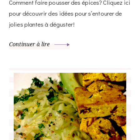
Comment faire pousser des épices? Cliquez ici
pour découvrir des idées pour s’entourer de
jolies plantes à déguster!
Continuer à lire