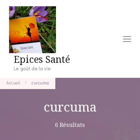
Epices Santé
Le goût de la vie
Accueil
curcuma
curcuma
6 Résultats