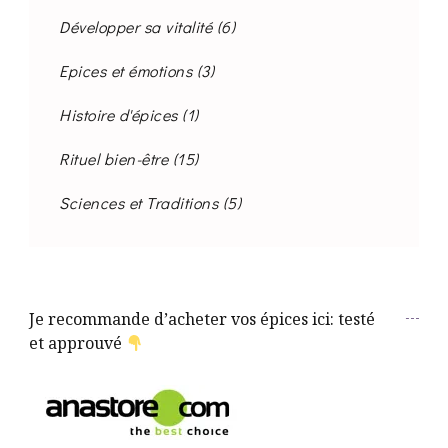
Développer sa vitalité
(6)
Epices et émotions
(3)
Histoire d'épices
(1)
Rituel bien-être
(15)
Sciences et Traditions
(5)
Je recommande d’acheter vos épices ici: testé
et approuvé