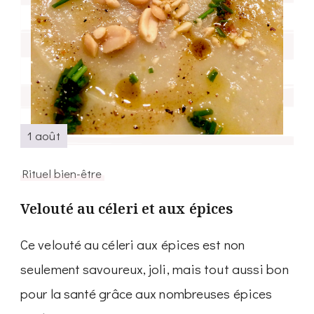
1 août
Rituel bien-être
Velouté au céleri et aux épices
Ce velouté au céleri aux épices est non
seulement savoureux, joli, mais tout aussi bon
pour la santé grâce aux nombreuses épices