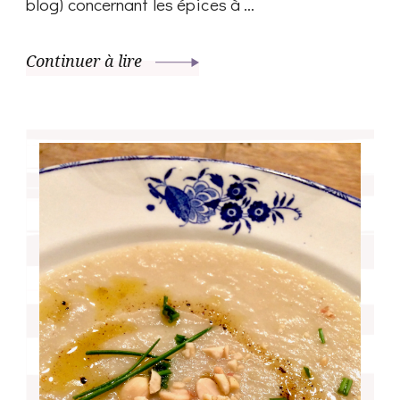
blog) concernant les épices à …
Continuer à lire