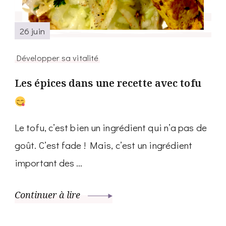
26 juin
Développer sa vitalité
Les épices dans une recette avec tofu
Le tofu, c’est bien un ingrédient qui n’a pas de
goût. C’est fade ! Mais, c’est un ingrédient
important des …
Continuer à lire