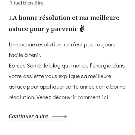
Rituel bien-être
LA bonne résolution et ma meilleure
astuce pour y parvenir ✌️
Une bonne résolution, ce n’est pas toujours
facile à tenir.
Epices Santé, le blog qui met de l’énergie dans
votre assiette vous explique sa meilleure
astuce pour appliquer cette année cette bonne
résolution. Venez découvrir comment ici
Continuer à lire