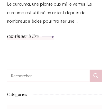
Le curcuma, une plante aux mille vertus Le
curcuma est utilisé en orient depuis de
nombreux siècles pour traiter une …
Continuer à lire
Rechercher :
Catégories