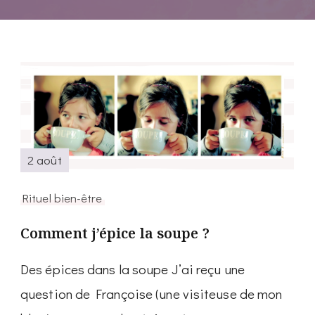
2 août
Rituel bien-être
Comment j’épice la soupe ?
Des épices dans la soupe J’ai reçu une
question de Françoise (une visiteuse de mon