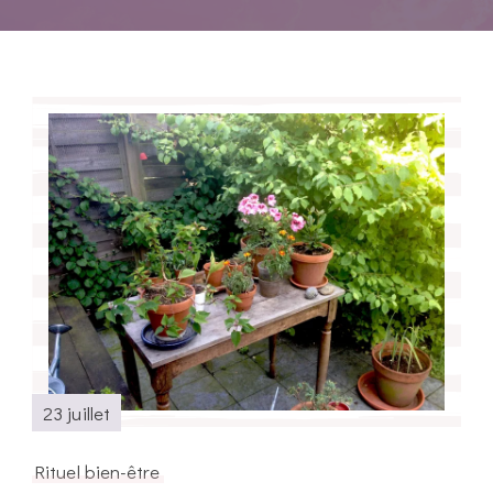
23 juillet
Rituel bien-être