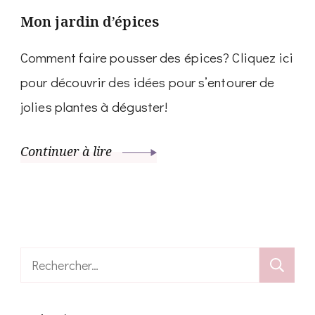
Mon jardin d’épices
Comment faire pousser des épices? Cliquez ici
pour découvrir des idées pour s’entourer de
jolies plantes à déguster!
Continuer à lire
Rechercher :