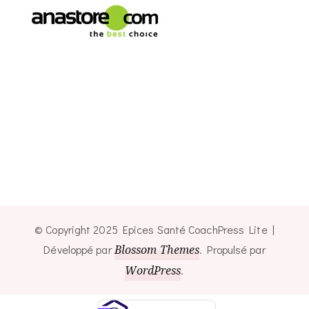
© Copyright 2025 Epices Santé
CoachPress Lite |
Développé par
Blossom Themes
. Propulsé par
WordPress
.