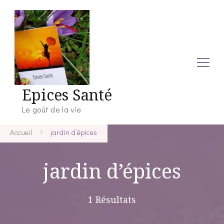
Epices Santé
Le goût de la vie
Accueil
jardin d’épices
jardin d’épices
1 Résultats