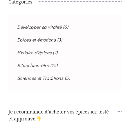
Catégories
Développer sa vitalité
(6)
Epices et émotions
(3)
Histoire d'épices
(1)
Rituel bien-être
(15)
Sciences et Traditions
(5)
Je recommande d’acheter vos épices ici: testé
et approuvé