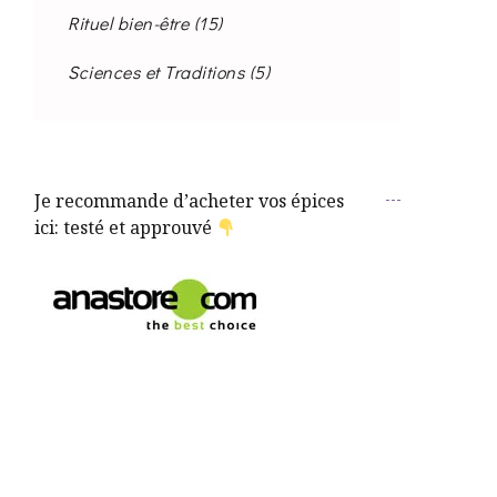
Rituel bien-être
(15)
Sciences et Traditions
(5)
Je recommande d’acheter vos épices
ici: testé et approuvé