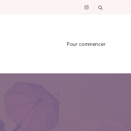
Pour commencer