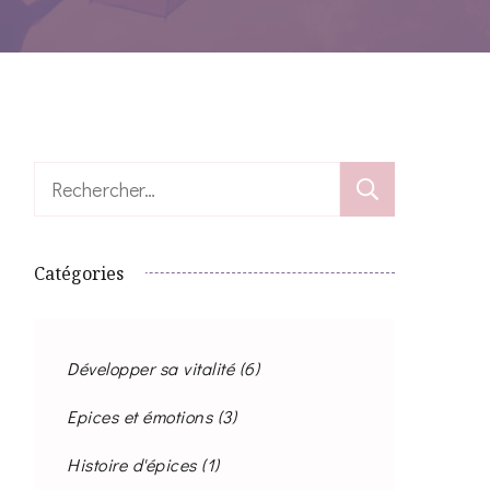
Rechercher :
Catégories
Développer sa vitalité
(6)
Epices et émotions
(3)
Histoire d'épices
(1)