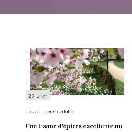
29 juillet
Développer sa vitalité
Une tisane d’épices excellente au