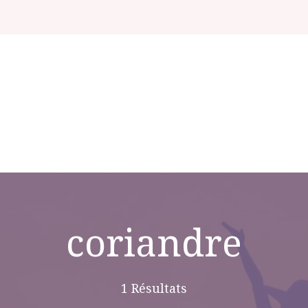
coriandre
1 Résultats