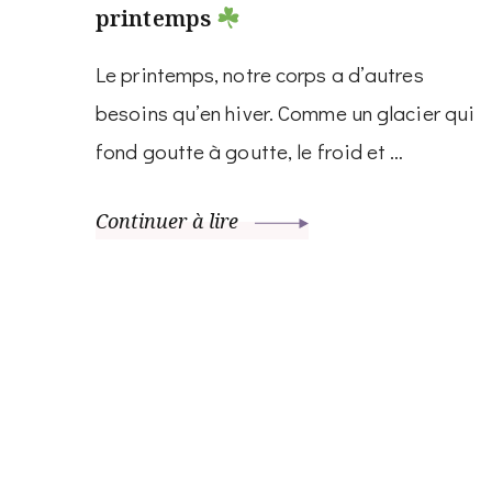
printemps
Le printemps, notre corps a d’autres
besoins qu’en hiver. Comme un glacier qui
fond goutte à goutte, le froid et …
Continuer à lire