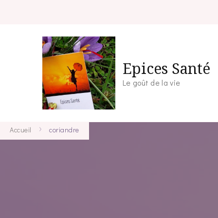
Epices Santé
Le goût de la vie
Accueil
coriandre