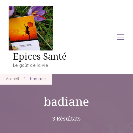
Epices Santé
Le goût de la vie
Accueil
badiane
badiane
3 Résultats