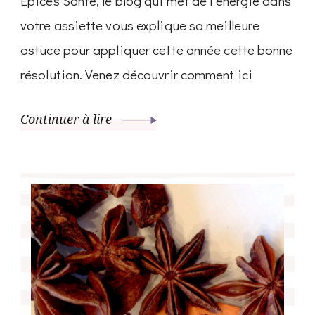
Epices Santé, le blog qui met de l’énergie dans
votre assiette vous explique sa meilleure
astuce pour appliquer cette année cette bonne
résolution. Venez découvrir comment ici
Continuer à lire