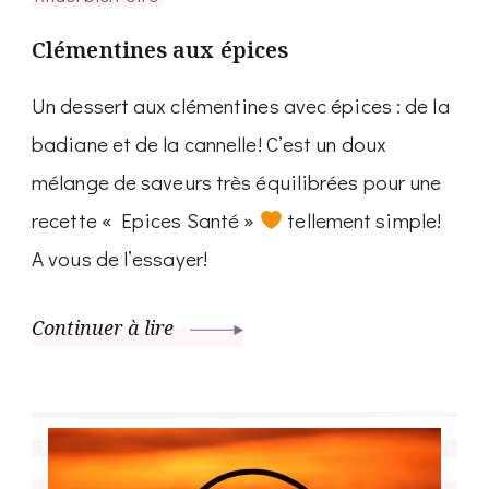
Clémentines aux épices
Un dessert aux clémentines avec épices : de la
badiane et de la cannelle! C’est un doux
mélange de saveurs très équilibrées pour une
recette « Epices Santé »
tellement simple!
A vous de l’essayer!
Continuer à lire