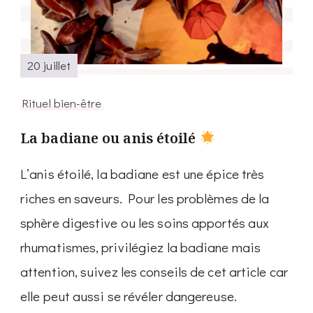
20 juillet
Rituel bien-être
La badiane ou anis étoilé
L’anis étoilé, la badiane est une épice très
riches en saveurs. Pour les problèmes de la
sphère digestive ou les soins apportés aux
rhumatismes, privilégiez la badiane mais
attention, suivez les conseils de cet article car
elle peut aussi se révéler dangereuse.