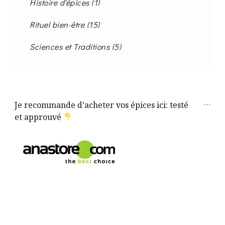
Histoire d'épices
(1)
Rituel bien-être
(15)
Sciences et Traditions
(5)
Je recommande d’acheter vos épices ici: testé
et approuvé