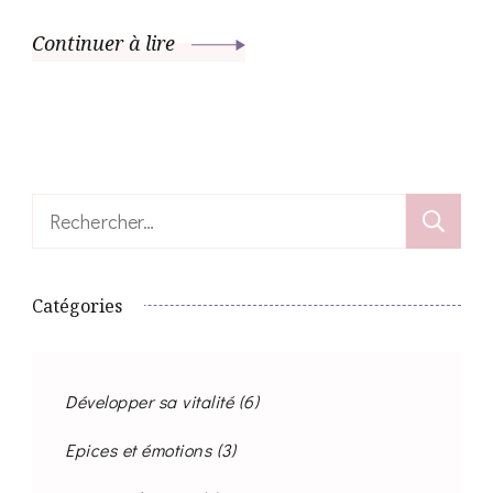
Continuer à lire
Rechercher :
Catégories
Développer sa vitalité
(6)
Epices et émotions
(3)