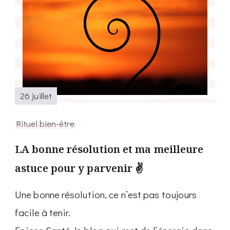
26 juillet
Rituel bien-être
LA bonne résolution et ma meilleure
astuce pour y parvenir ✌️
Une bonne résolution, ce n’est pas toujours
facile à tenir.