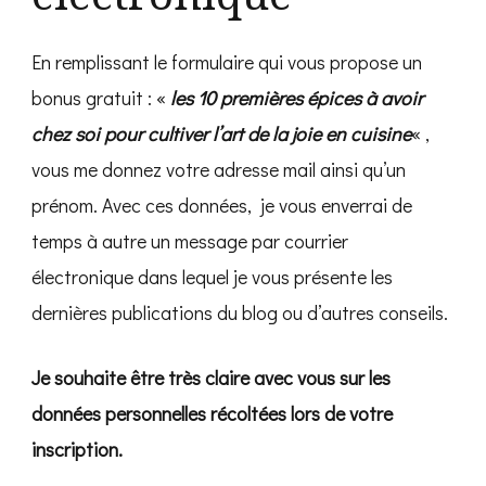
En remplissant le formulaire qui vous propose un
bonus gratuit : «
les 10 premières épices à avoir
chez soi pour cultiver l’art de la joie en cuisine
« ,
vous me donnez votre adresse mail ainsi qu’un
prénom. Avec ces données, je vous enverrai de
temps à autre un message par courrier
électronique dans lequel je vous présente les
dernières publications du blog ou d’autres conseils.
Je souhaite être très claire avec vous sur les
données personnelles récoltées lors de votre
inscription.