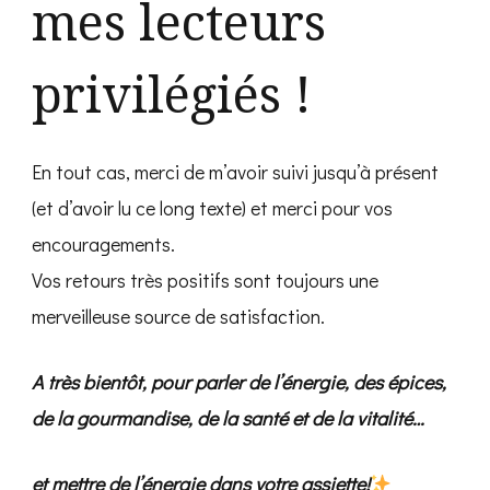
mes lecteurs
privilégiés !
En tout cas, merci de m’avoir suivi jusqu’à présent
(et d’avoir lu ce long texte) et merci pour vos
encouragements.
Vos retours très positifs sont toujours une
merveilleuse source de satisfaction.
A très bientôt, pour parler de l’énergie, des épices,
de la gourmandise, de la santé et de la vitalité…
et mettre de l’énergie dans votre assiette!