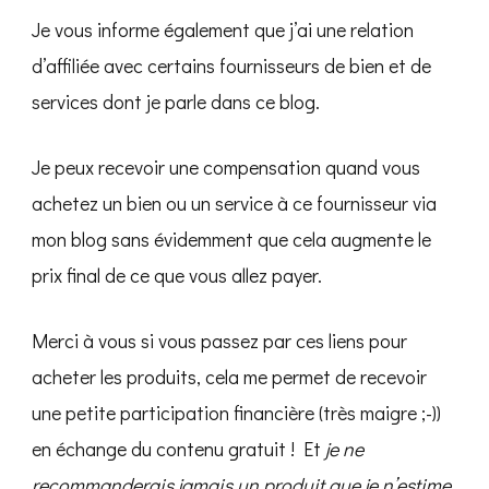
Je vous informe également que j’ai une relation
d’affiliée avec certains fournisseurs de bien et de
services dont je parle dans ce blog.
Je peux recevoir une compensation quand vous
achetez un bien ou un service à ce fournisseur via
mon blog sans évidemment que cela augmente le
prix final de ce que vous allez payer.
Merci à vous si vous passez par ces liens pour
acheter les produits, cela me permet de recevoir
une petite participation financière (très maigre ;-))
en échange du contenu gratuit ! Et
je ne
recommanderais jamais un produit que je n’estime