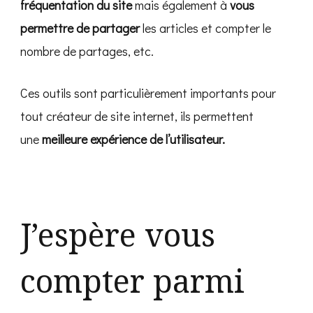
fréquentation du site
mais également à
vous
permettre de partager
les articles et compter le
nombre de partages, etc.
Ces outils sont particulièrement importants pour
tout créateur de site internet, ils permettent
une
meilleure expérience de l’utilisateur.
J’espère vous
compter parmi