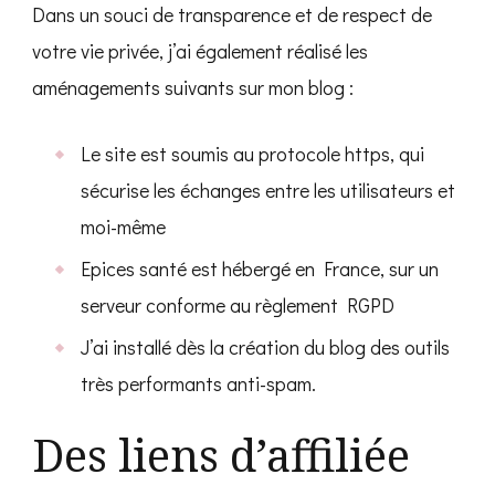
Dans un souci de transparence et de respect de
votre vie privée, j’ai également réalisé les
aménagements suivants sur mon blog :
Le site est soumis au protocole https, qui
sécurise les échanges entre les utilisateurs et
moi-même
Epices santé est hébergé en France, sur un
serveur conforme au règlement RGPD
J’ai installé dès la création du blog des outils
très performants anti-spam.
Des liens d’affiliée