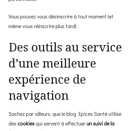
Vous pouvez vous désinscrire à tout moment (et
même vous réinscrire plus tard).
Des outils au service
d’une meilleure
expérience de
navigation
Sachez par ailleurs, que le blog Epices Santé utilise
des
cookies
qui servent à effectuer
un suivi de la