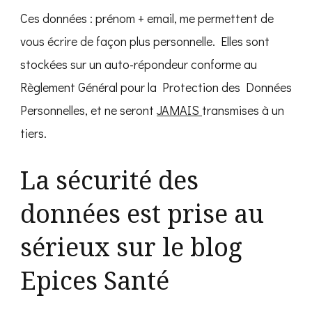
Ces données : prénom + email, me permettent de
vous écrire de façon plus personnelle. Elles sont
stockées sur un auto-répondeur conforme au
Règlement Général pour la Protection des Données
Personnelles, et ne seront
JAMAIS
transmises à un
tiers.
La sécurité des
données est prise au
sérieux sur le blog
Epices Santé