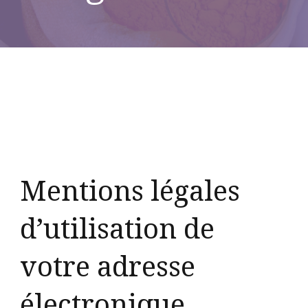
Les épices
Mentions légales
d’utilisation de
votre adresse
électronique