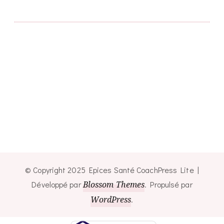
© Copyright 2025 Epices Santé
CoachPress Lite |
Développé par
Blossom Themes
. Propulsé par
WordPress
.