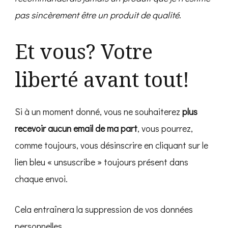
pas sincèrement être un produit de qualité
.
Et vous? Votre
liberté avant tout!
Si à un moment donné, vous ne souhaiterez
plus
recevoir aucun email de ma part
, vous pourrez,
comme toujours, vous désinscrire en cliquant sur le
lien bleu « unsuscribe » toujours présent dans
chaque envoi.
Cela entraînera la suppression de vos données
personnelles.